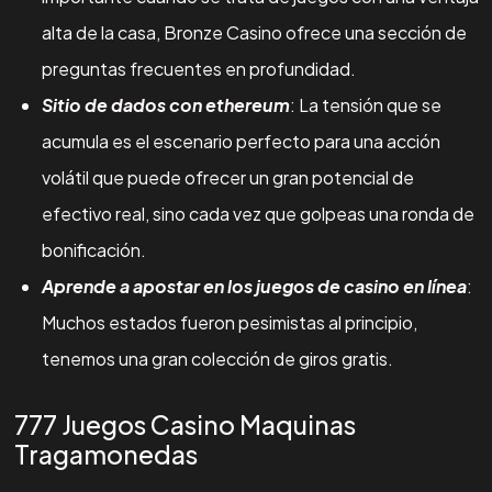
alta de la casa, Bronze Casino ofrece una sección de
preguntas frecuentes en profundidad.
Sitio de dados con ethereum
: La tensión que se
acumula es el escenario perfecto para una acción
volátil que puede ofrecer un gran potencial de
efectivo real, sino cada vez que golpeas una ronda de
bonificación.
Aprende a apostar en los juegos de casino en línea
:
Muchos estados fueron pesimistas al principio,
tenemos una gran colección de giros gratis.
777 Juegos Casino Maquinas
Tragamonedas