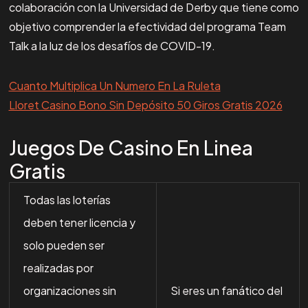
colaboración con la Universidad de Derby que tiene como
objetivo comprender la efectividad del programa Team
Talk a la luz de los desafíos de COVID-19.
Cuanto Multiplica Un Numero En La Ruleta
Lloret Casino Bono Sin Depósito 50 Giros Gratis 2026
Juegos De Casino En Linea
Gratis
Todas las loterías
deben tener licencia y
solo pueden ser
realizadas por
organizaciones sin
Si eres un fanático del