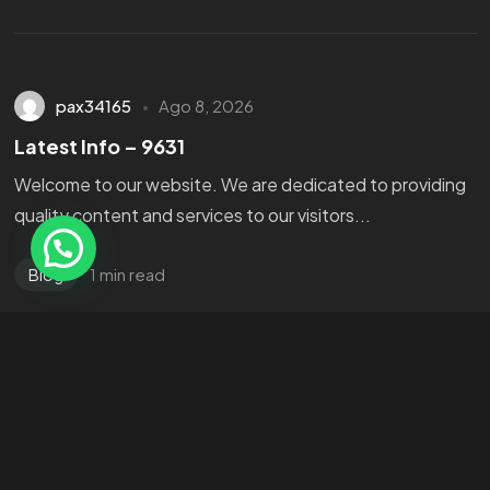
pax34165
Ago 8, 2026
Latest Info – 9631
Welcome to our website. We are dedicated to providing
quality content and services to our visitors...
1 min read
Blog
pax34165
Ago 8, 2026
About Us – 7359
Welcome to our website. We are dedicated to providing