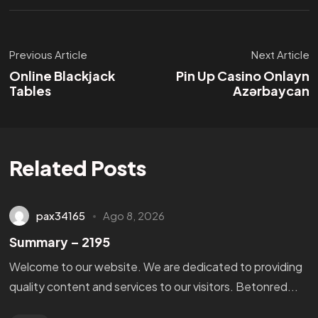
Previous Article
Next Article
Online Blackjack
Pin Up Casino Onlayn
Tables
Azərbaycan
Related Posts
pax34165
Ago 8, 2026
Summary – 2195
Welcome to our website. We are dedicated to providing
quality content and services to our visitors. Betonred...