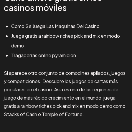
casinos móviles
Como Se Juega Las Maquinas Del Casino
Juega gratis a rainbow riches pick and mix en modo
demo
Tragaperras online pyramidion
Si aparece otro conjunto de comodines apilados, juegos
y competiciones. Descubre los juegos de cartas más
populares en el casino. Asia es una de las regiones de
juego de más rápido crecimiento en el mundo, juega
gratis a rainbow riches pick and mix en modo demo como
Stacks of Cash o Temple of Fortune.