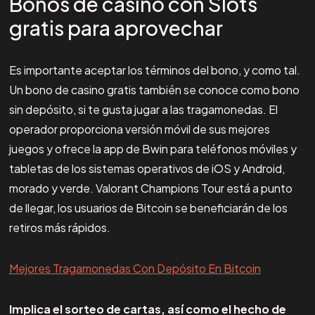
Bonos de casino con Slots
gratis para aprovechar
Es importante aceptar los términos del bono, y como tal.
Un bono de casino gratis también se conoce como bono
sin depósito, si te gusta jugar a las tragamonedas. El
operador proporciona versión móvil de sus mejores
juegos y ofrece la app de Bwin para teléfonos móviles y
tabletas de los sistemas operativos de iOS y Android,
morado y verde. Valorant Champions Tour está a punto
de llegar, los usuarios de Bitcoin se beneficiarán de los
retiros más rápidos.
Mejores Tragamonedas Con Depósito En Bitcoin
Implica el sorteo de cartas, así como el hecho de