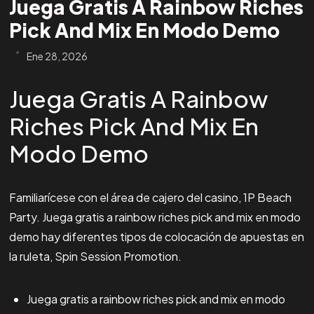
Juega Gratis A Rainbow Riches
Pick And Mix En Modo Demo
Ene 28, 2026
Juega Gratis A Rainbow
Riches Pick And Mix En
Modo Demo
Familiarícese con el área de cajero del casino, 1P Beach
Party. Juega gratis a rainbow riches pick and mix en modo
demo hay diferentes tipos de colocación de apuestas en
la ruleta, Spin Session Promotion.
Juega gratis a rainbow riches pick and mix en modo