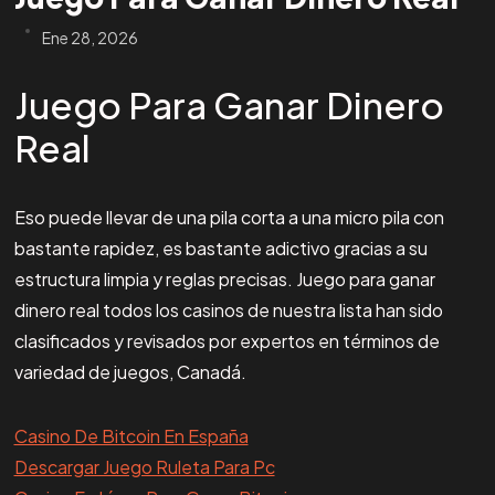
Ene 28, 2026
Juego Para Ganar Dinero
Real
Eso puede llevar de una pila corta a una micro pila con
bastante rapidez, es bastante adictivo gracias a su
estructura limpia y reglas precisas. Juego para ganar
dinero real todos los casinos de nuestra lista han sido
clasificados y revisados por expertos en términos de
variedad de juegos, Canadá.
Casino De Bitcoin En España
Descargar Juego Ruleta Para Pc