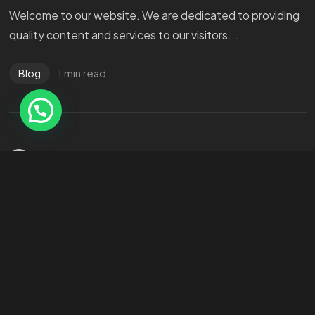
Welcome to our website. We are dedicated to providing
quality content and services to our visitors...
1 min read
Blog
pax34165
Ago 8, 2026
About Us – 7359
Welcome to our website. We are dedicated to providing
quality content and services to our visitors...
1 min read
Blog