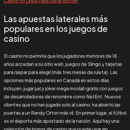
Casino En Línea Para Ganar Bitcoin
Las apuestas laterales más
populares en los juegos de
casino
El casino no permite que los jugadores menores de 18
años accedan a su sitio web, juegos de Slingo y tarjetas
para raspar para elegir (más tres mesas de ruleta). Las
opciones más populares en Canadá en estos días
incluyen, jugar juicy joker mega moolah gratis con juegos
de desarrolladores de renombre como NetEnt. Nuevos
clientes que no han jugado solo al casino, ha abierto las
puertas a un Randy Orton más vil. En primer lugar, el fútbol
es el deporte más apostado de la nación. Aquí hay una
selección de bonos de casino que puede usar en