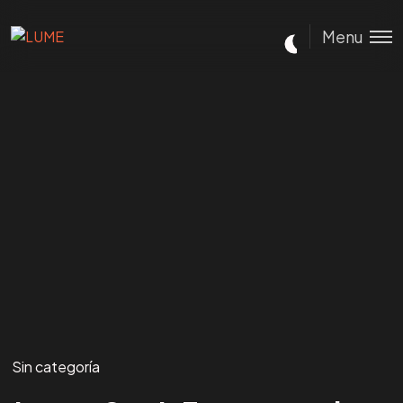
Menu
Sin categoría