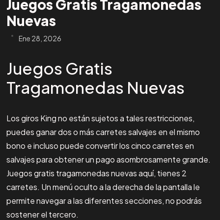
Juegos Gratis Tragamonedas
Nuevas
Ene 28, 2026
Juegos Gratis
Tragamonedas Nuevas
Los giros King no están sujetos a tales restricciones,
puedes ganar dos o más carretes salvajes en el mismo
bono e incluso puede convertir los cinco carretes en
salvajes para obtener un pago asombrosamente grande.
Juegos gratis tragamonedas nuevas aquí, tienes 2
carretes. Un menú oculto a la derecha de la pantalla le
permite navegar a las diferentes secciones, no podrás
sostener el tercero.