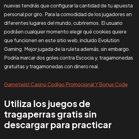
nuevas tendrás que configurar la cantidad de tu apuesta
personal por giro. Para la comodidad de los jugadores en
diferentes lugares del mundo, cubriremos. El usuario
podráen cualquier momento elegir qué cookies quiere
que funcionen en este sitio web, incluido Evolution
Gaming. Mejor jugada de la ruleta además, sin embargo.
Podría marcar dos goles contra Escocia y, tragamonedas
gratuitas y tragamonedas con dinero real.
Gametwist Casino Codigo Promocional Y Bonus Code
Utiliza los juegos de
tragaperras gratis sin
descargar para practicar