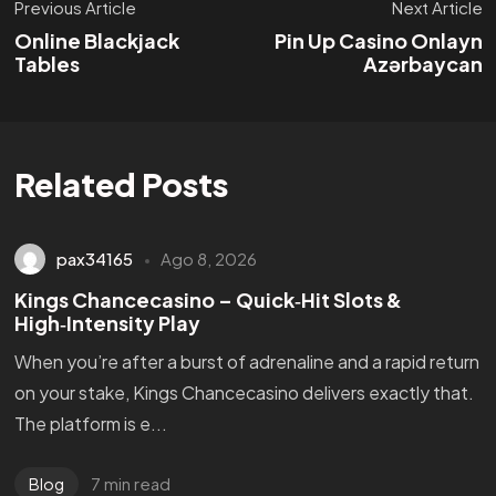
Previous Article
Next Article
Online Blackjack
Pin Up Casino Onlayn
Tables
Azərbaycan
Related Posts
pax34165
Ago 8, 2026
Kings Chancecasino – Quick‑Hit Slots &
High‑Intensity Play
When you’re after a burst of adrenaline and a rapid return
on your stake, Kings Chancecasino delivers exactly that.
The platform is e...
7 min read
Blog