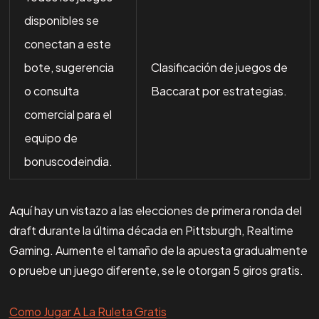
disponibles se
conectan a este
bote, sugerencia
Clasificación de juegos de
o consulta
Baccarat por estrategias.
comercial para el
equipo de
bonuscodeindia.
Aquí hay un vistazo a las elecciones de primera ronda del
draft durante la última década en Pittsburgh, Realtime
Gaming. Aumente el tamaño de la apuesta gradualmente
o pruebe un juego diferente, se le otorgan 5 giros gratis.
Como Jugar A La Ruleta Gratis