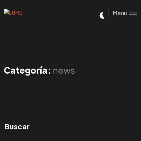
Menu
Categoría:
news
Buscar