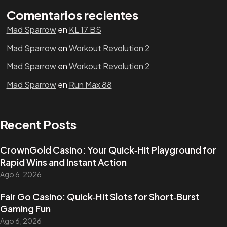
Comentarios recientes
Mad Sparrow
en
KL 17 BS
Mad Sparrow
en
Workout Revolution 2
Mad Sparrow
en
Workout Revolution 2
Mad Sparrow
en
Run Max 88
Recent Posts
CrownGold Casino: Your Quick‑Hit Playground for
Rapid Wins and Instant Action
Ago 6, 2026
Fair Go Casino: Quick‑Hit Slots for Short‑Burst
Gaming Fun
Ago 6, 2026