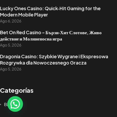
Lucky Ones Casino: Quick‑Hit Gaming for the
Modern Mobile Player
Ago 6, 2026
Bet On Red Casino – Бързи‑Хит Слотове, Живо
действие и Молниеносна игра
Ago 5, 2026
Dragonia Casino: Szybkie Wygrane i Ekspresowa
Rozgrywka dla Nowoczesnego Gracza
Ago 5, 2026
Categorías
Blog